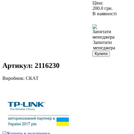
Ціна:
200.0
грн.
В наявності
Запитати
менеджера
Купити
Артикул:
2116230
Виробник:
СКАТ