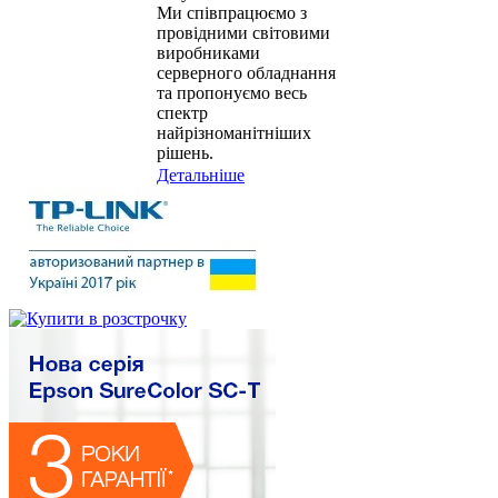
Ми співпрацюємо з
провідними світовими
виробниками
серверного обладнання
та пропонуємо весь
спектр
найрізноманітніших
рішень.
Детальніше