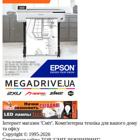
Інтернет магазин 'Сміт'. Комп'ютерна техніка для вашого дому
та офісу
Copyright © 1995-2026
Створення сайту: ТОВ 'СМІТ ІНЖИНІРИНГ'