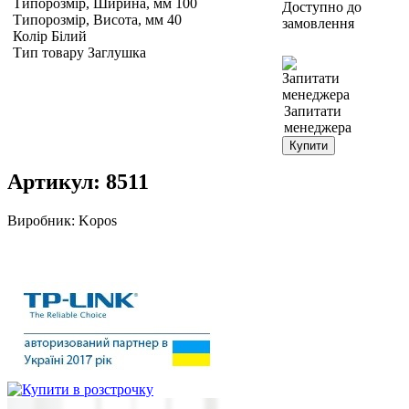
Типорозмір, Ширина, мм 100
Доступно до
Типорозмір, Висота, мм 40
замовлення
Колір Білий
Тип товару Заглушка
Запитати
менеджера
Купити
Артикул:
8511
Виробник:
Kopos