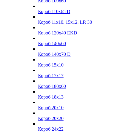
Короб 100x60
Короб 110x65 D
Короб 11x10, 15x12, LR 30
Короб 120x40 EKD
Короб 140x60
Короб 140x70 D
Короб 15x10
Короб 17х17
Короб 180x60
Короб 18x13
Короб 20x10
Короб 20x20
Короб 24x22