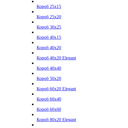
Короб 25x15
Короб 25x20
Короб 30x25
Короб 40x15
Короб 40x20
Короб 40x20 Elegant
Короб 40x40
Короб 50x20
Короб 60x20 Elegant
Короб 60x40
Короб 60x60
Короб 80x20 Elegant