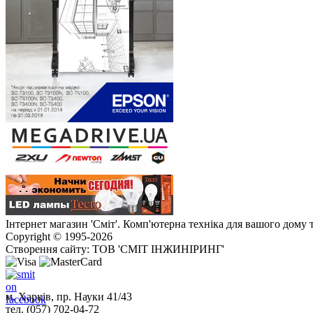
Інтернет магазин 'Сміт'. Комп'ютерна техніка для вашого дому 
Copyright © 1995-2026
Створення сайту: ТОВ 'СМІТ ІНЖИНІРИНГ'
м. Харків, пр. Науки 41/43
тел. (057) 702-04-72