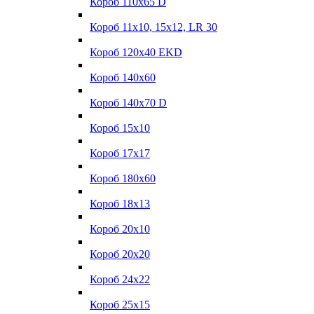
Короб 110x65 D
Короб 11x10, 15x12, LR 30
Короб 120x40 EKD
Короб 140x60
Короб 140x70 D
Короб 15x10
Короб 17х17
Короб 180x60
Короб 18x13
Короб 20x10
Короб 20x20
Короб 24x22
Короб 25x15