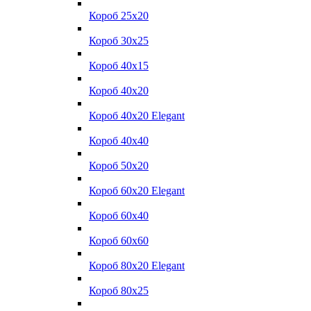
Короб 25x20
Короб 30x25
Короб 40x15
Короб 40x20
Короб 40x20 Elegant
Короб 40x40
Короб 50x20
Короб 60x20 Elegant
Короб 60x40
Короб 60x60
Короб 80x20 Elegant
Короб 80x25