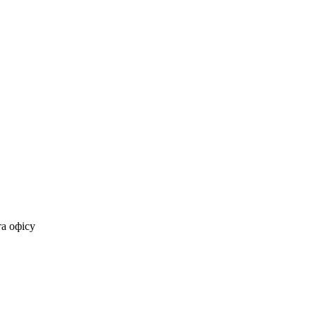
та офісу