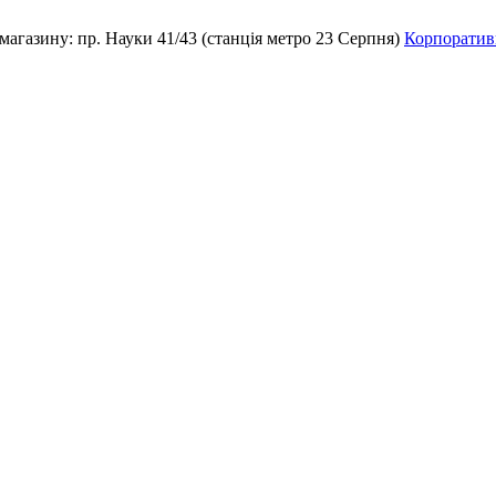
магазину:
пр. Науки 41/43 (станція метро 23 Серпня)
Корпоративн