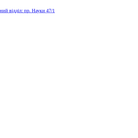
ий відділ: пр. Науки 47/1