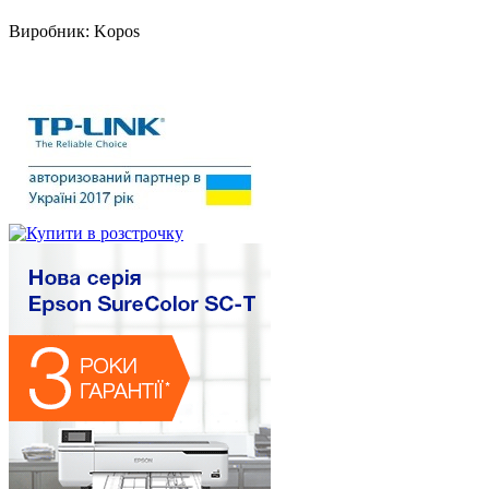
Виробник:
Kopos