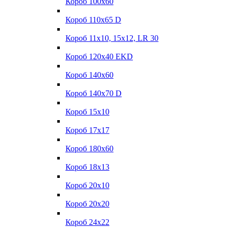
Короб 100x60
Короб 110x65 D
Короб 11x10, 15x12, LR 30
Короб 120x40 EKD
Короб 140x60
Короб 140x70 D
Короб 15x10
Короб 17х17
Короб 180x60
Короб 18x13
Короб 20x10
Короб 20x20
Короб 24x22