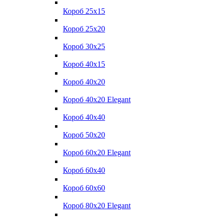
Короб 25x15
Короб 25x20
Короб 30x25
Короб 40x15
Короб 40x20
Короб 40x20 Elegant
Короб 40x40
Короб 50x20
Короб 60x20 Elegant
Короб 60x40
Короб 60x60
Короб 80x20 Elegant