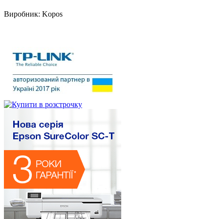
Виробник:
Kopos