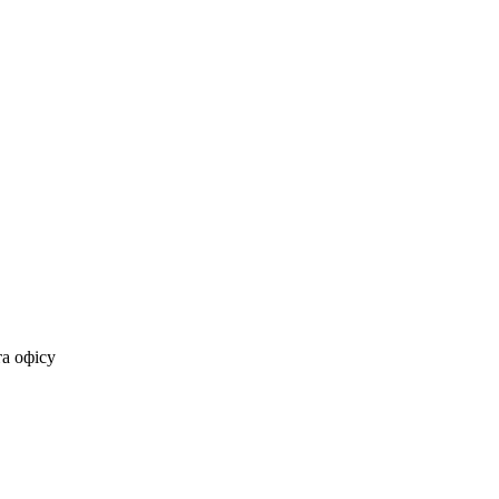
та офісу