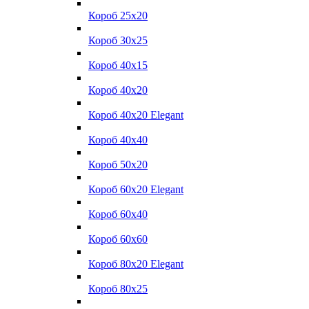
Короб 25x20
Короб 30x25
Короб 40x15
Короб 40x20
Короб 40x20 Elegant
Короб 40x40
Короб 50x20
Короб 60x20 Elegant
Короб 60x40
Короб 60x60
Короб 80x20 Elegant
Короб 80x25