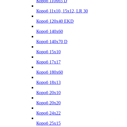
Короб 110x65 D
Короб 11x10, 15x12, LR 30
Короб 120x40 EKD
Короб 140x60
Короб 140x70 D
Короб 15x10
Короб 17х17
Короб 180x60
Короб 18x13
Короб 20x10
Короб 20x20
Короб 24x22
Короб 25x15