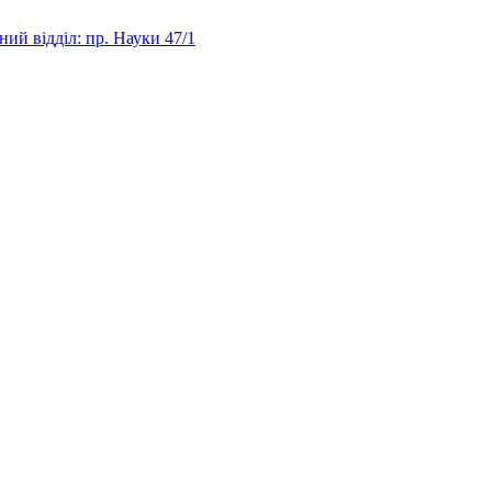
ий відділ: пр. Науки 47/1