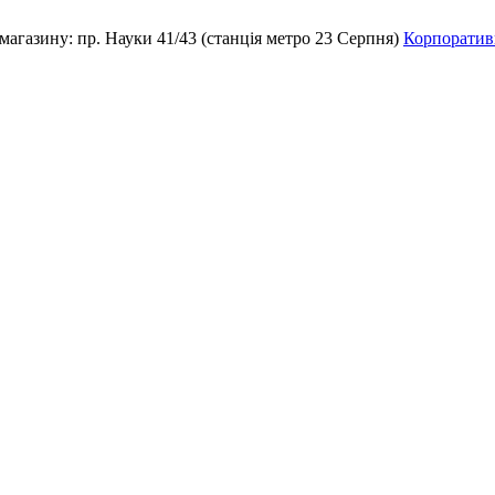
магазину:
пр. Науки 41/43 (станція метро 23 Серпня)
Корпоративн