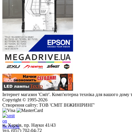
Інтернет магазин 'Сміт'. Комп'ютерна техніка для вашого дому 
Copyright © 1995-2026
Створення сайту: ТОВ 'СМІТ ІНЖИНІРИНГ'
м. Харків, пр. Науки 41/43
тел. (057) 702-04-72