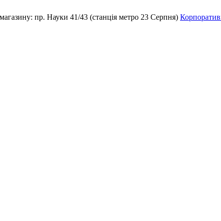
магазину:
пр. Науки 41/43 (станція метро 23 Серпня)
Корпоративн