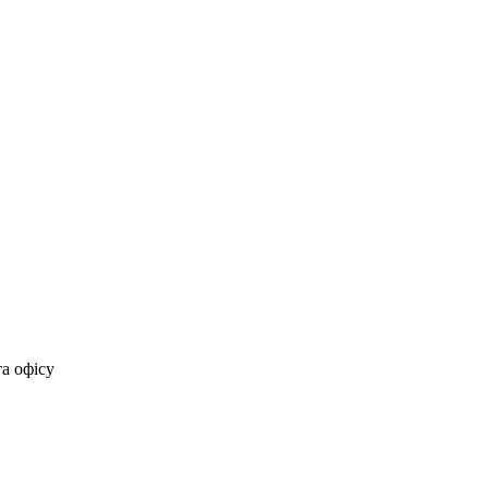
та офісу