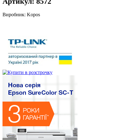
Артикул:
8572
Виробник:
Kopos