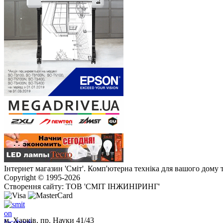
Інтернет магазин 'Сміт'. Комп'ютерна техніка для вашого дому 
Copyright © 1995-2026
Створення сайту: ТОВ 'СМІТ ІНЖИНІРИНГ'
м. Харків, пр. Науки 41/43