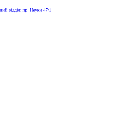
ий відділ: пр. Науки 47/1