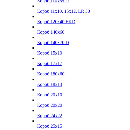
Короб 110x65 D
Короб 11x10, 15x12, LR 30
Короб 120x40 EKD
Короб 140x60
Короб 140x70 D
Короб 15x10
Короб 17х17
Короб 180x60
Короб 18x13
Короб 20x10
Короб 20x20
Короб 24x22
Короб 25x15