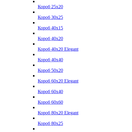
Короб 25x20
Короб 30x25
Короб 40x15
Короб 40x20
Короб 40x20 Elegant
Короб 40x40
Короб 50x20
Короб 60x20 Elegant
Короб 60x40
Короб 60x60
Короб 80x20 Elegant
Короб 80x25