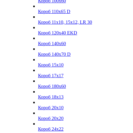
Короб 100x60
Короб 110x65 D
Короб 11x10, 15x12, LR 30
Короб 120x40 EKD
Короб 140x60
Короб 140x70 D
Короб 15x10
Короб 17х17
Короб 180x60
Короб 18x13
Короб 20x10
Короб 20x20
Короб 24x22