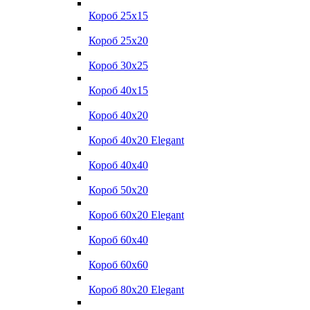
Короб 25x15
Короб 25x20
Короб 30x25
Короб 40x15
Короб 40x20
Короб 40x20 Elegant
Короб 40x40
Короб 50x20
Короб 60x20 Elegant
Короб 60x40
Короб 60x60
Короб 80x20 Elegant