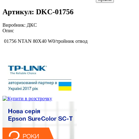
Артикул:
DKC-01756
Виробник:
ДКС
Опис
01756 NTAN 80X40 W0/тройник отвод