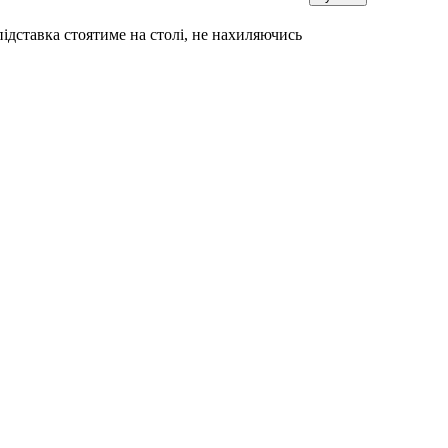
ідставка стоятиме на столі, не нахиляючись