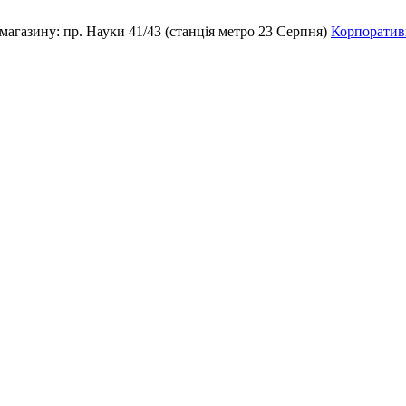
магазину:
пр. Науки 41/43 (станція метро 23 Серпня)
Корпоративн