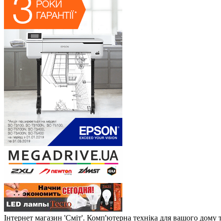
Інтернет магазин 'Сміт'. Комп'ютерна техніка для вашого дому 