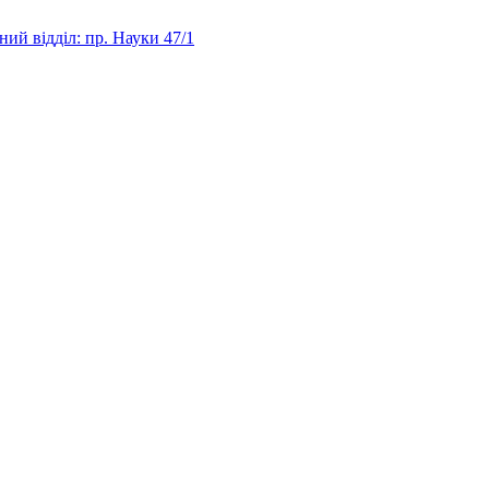
ий відділ: пр. Науки 47/1