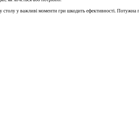
 столу у важливі моменти гри шкодить ефективності. Потужна п