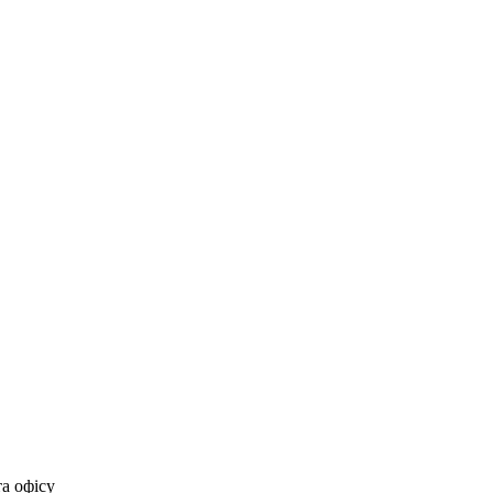
та офісу