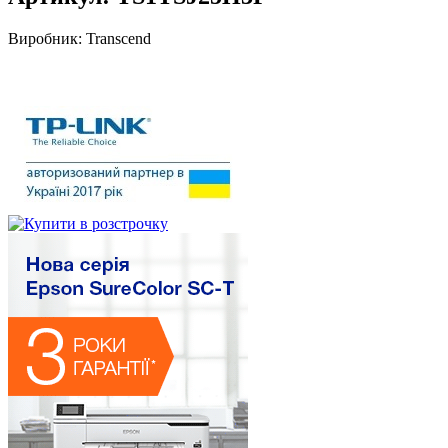
Виробник:
Transcend