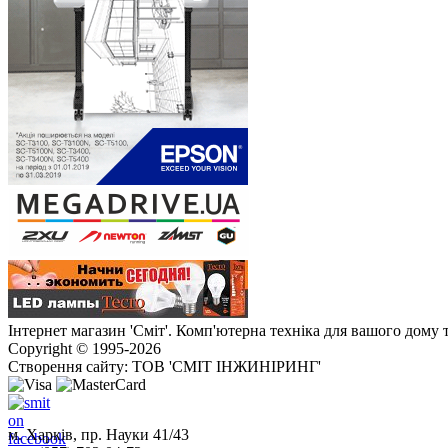
Інтернет магазин 'Сміт'. Комп'ютерна техніка для вашого дому 
Copyright © 1995-2026
Створення сайту: ТОВ 'СМІТ ІНЖИНІРИНГ'
м. Харків, пр. Науки 41/43