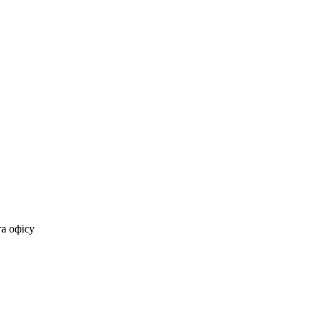
та офісу