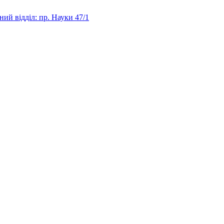
ий відділ: пр. Науки 47/1