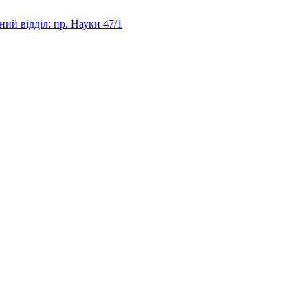
ий відділ: пр. Науки 47/1