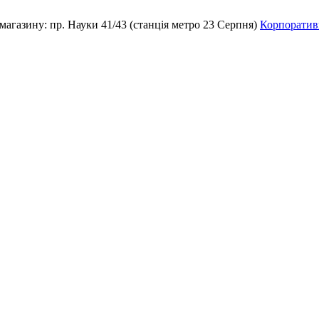
магазину:
пр. Науки 41/43 (станція метро 23 Серпня)
Корпоративн