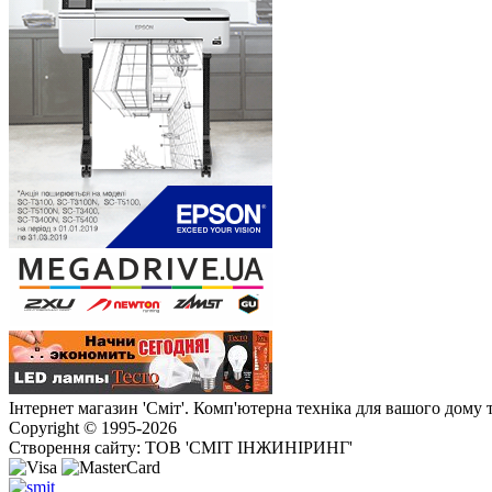
Інтернет магазин 'Сміт'. Комп'ютерна техніка для вашого дому 
Copyright © 1995-2026
Створення сайту: ТОВ 'СМІТ ІНЖИНІРИНГ'