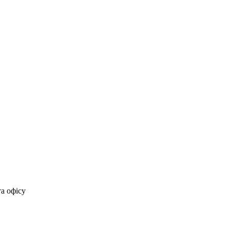
та офісу