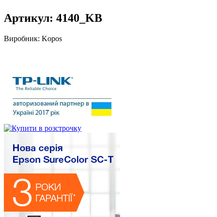
Артикул:
4140_KB
Виробник:
Kopos