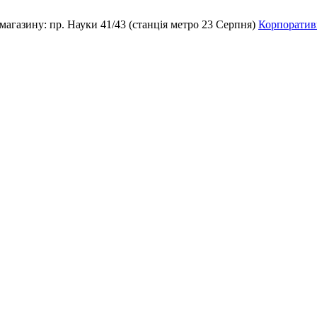
магазину:
пр. Науки 41/43 (станція метро 23 Серпня)
Корпоративн