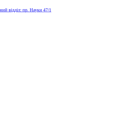
ий відділ: пр. Науки 47/1