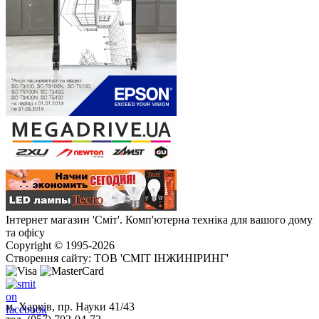
Інтернет магазин 'Сміт'. Комп'ютерна техніка для вашого дому
та офісу
Copyright © 1995-2026
Створення сайту: ТОВ 'СМІТ ІНЖИНІРИНГ'
м. Харків, пр. Науки 41/43