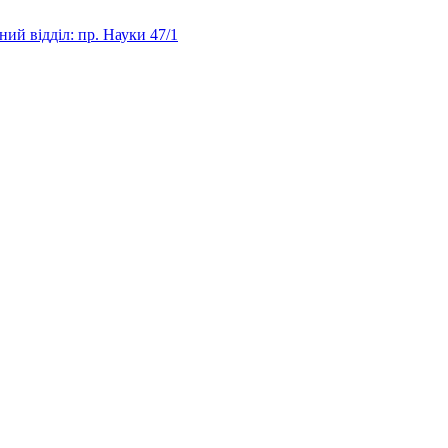
ий відділ: пр. Науки 47/1