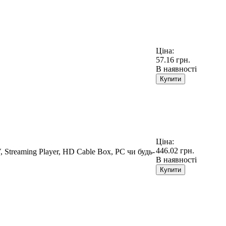
Ціна:
57.16 грн.
В наявності
Купити
Ціна:
446.02 грн.
 Streaming Player, HD Cable Box, PC чи будь-
В наявності
Купити