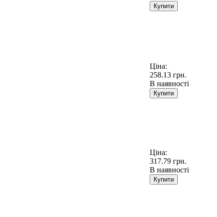
Купити
Ціна:
258.13 грн.
В наявності
Купити
Ціна:
317.79 грн.
В наявності
Купити