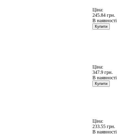
Ціна:
245.84 грн.
В наявності
Купити
Ціна:
347.9 грн.
В наявності
Купити
Ціна:
233.55 грн.
В наявності