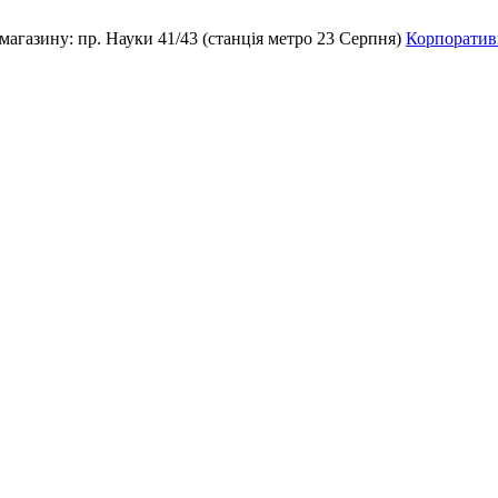
магазину:
пр. Науки 41/43 (станція метро 23 Серпня)
Корпоративн