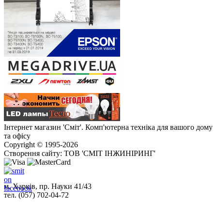
Інтернет магазин 'Сміт'. Комп'ютерна техніка для вашого дому
та офісу
Copyright © 1995-2026
Створення сайту: ТОВ 'СМІТ ІНЖИНІРИНГ'
м. Харків, пр. Науки 41/43
тел. (057) 702-04-72