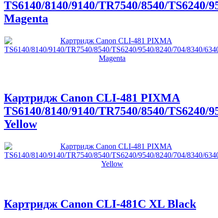
TS6140/8140/9140/TR7540/8540/TS6240/95
Magenta
Картридж Canon CLI-481 PIXMA
TS6140/8140/9140/TR7540/8540/TS6240/95
Yellow
Картридж Canon CLI-481C XL Black