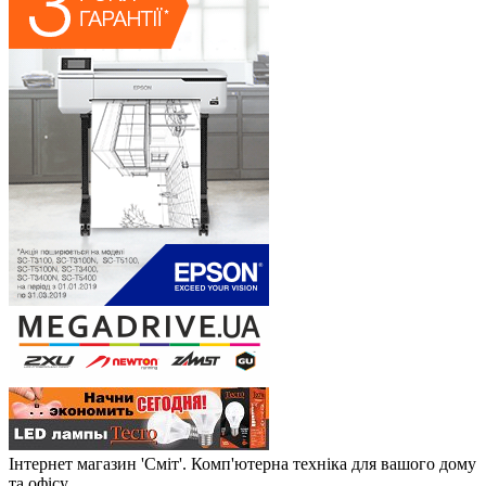
Інтернет магазин 'Сміт'. Комп'ютерна техніка для вашого дому
та офісу