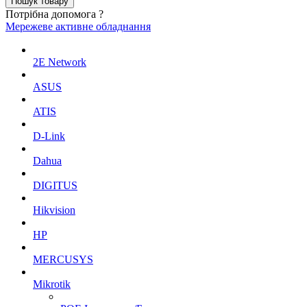
Потрібна допомога ?
Мережеве активне обладнання
2E Network
ASUS
ATIS
D-Link
Dahua
DIGITUS
Hikvision
HP
MERCUSYS
Mikrotik