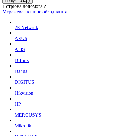
Потрібна допомога ?
Мережеве активне обладнання
2E Network
ASUS
ATIS
D-Link
Dahua
DIGITUS
Hikvision
HP
MERCUSYS
Mikrotik