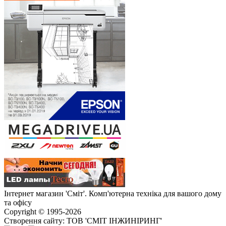
Інтернет магазин 'Сміт'. Комп'ютерна техніка для вашого дому
та офісу
Copyright © 1995-2026
Створення сайту: ТОВ 'СМІТ ІНЖИНІРИНГ'