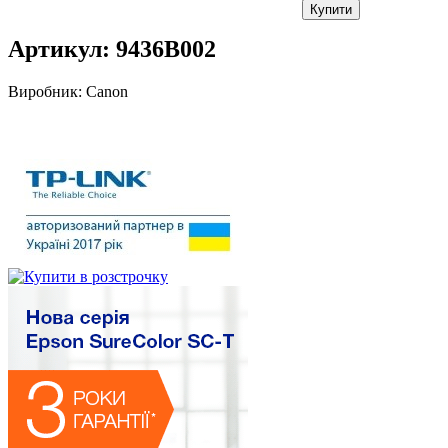
Купити
Артикул:
9436B002
Виробник:
Canon