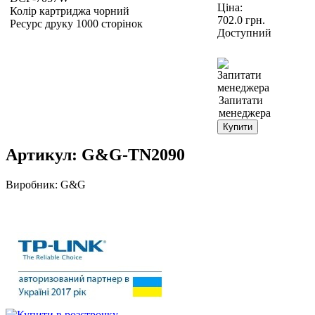
Ціна:
Колір картриджа чорний
702.0
грн.
Ресурс друку 1000 сторінок
Доступний
Запитати
менеджера
Купити
Артикул:
G&G-TN2090
Виробник:
G&G