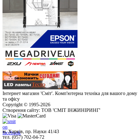
Інтернет магазин 'Сміт'. Комп'ютерна техніка для вашого дому
та офісу
Copyright © 1995-2026
Створення сайту: ТОВ 'СМІТ ІНЖИНІРИНГ'
м. Харків, пр. Науки 41/43
тел. (057) 702-04-72