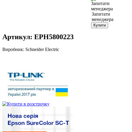
Запитати
менеджера
Купити
Артикул:
EPH5800223
Виробник:
Schneider Electric