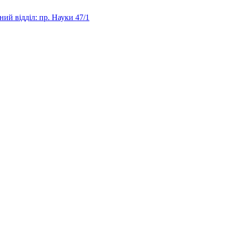
ий відділ: пр. Науки 47/1