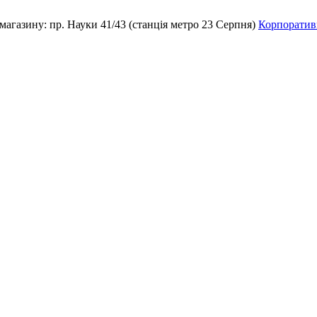
магазину:
пр. Науки 41/43 (станція метро 23 Серпня)
Корпоративн