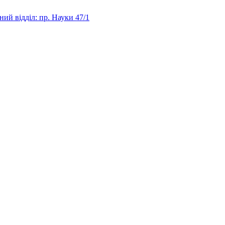
ий відділ: пр. Науки 47/1