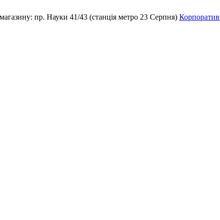
магазину:
пр. Науки 41/43 (станція метро 23 Серпня)
Корпоративн