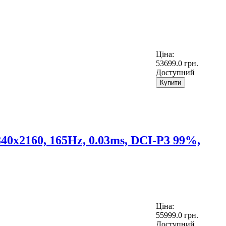
Ціна:
53699.0 грн.
Доступний
Купити
0x2160, 165Hz, 0.03ms, DCI-P3 99%,
Ціна:
55999.0 грн.
Доступний