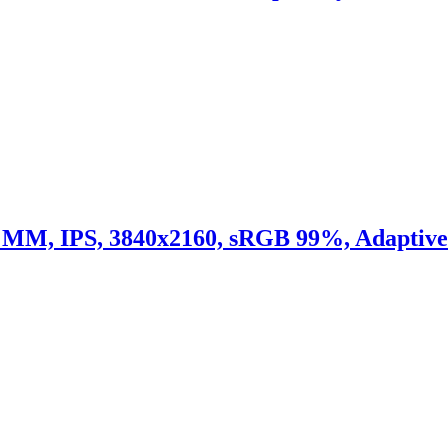
MM, IPS, 3840x2160, sRGB 99%, Adaptiv