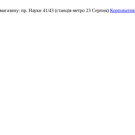
магазину:
пр. Науки 41/43 (станція метро 23 Серпня)
Корпоративн