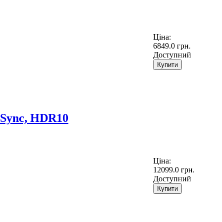
Ціна:
6849.0 грн.
Доступний
Купити
eSync, HDR10
Ціна:
12099.0 грн.
Доступний
Купити