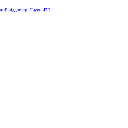
ий відділ: пр. Науки 47/1